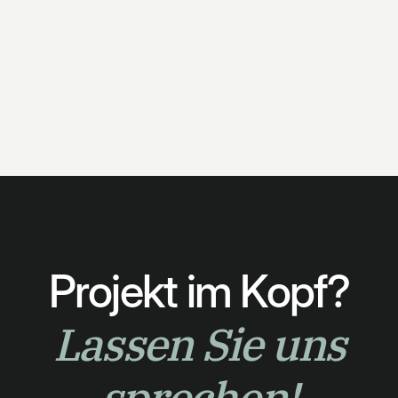
Projekt im Kopf?
Lassen Sie uns
sprechen!