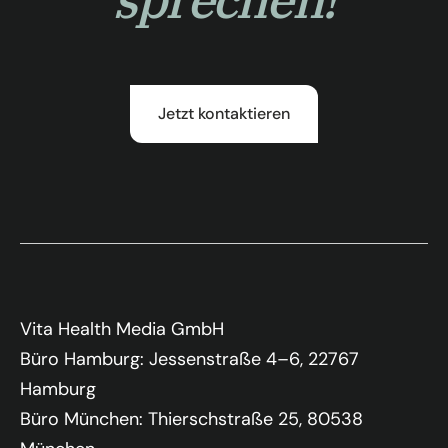
Jetzt kontaktieren
Vita Health Media GmbH
Büro Hamburg: Jessenstraße 4–6, 22767
Hamburg
Büro München: Thierschstraße 25, 80538